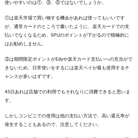
使いやすいのは①、③、⑤ではないでしょうか。
①は楽天市場で買い物する機会があれば使ってもいいです
が、通常カードのところで書いたように、楽天カードでの支
払いでなくなるため、SPUのポイントが下がるので積極的に
はお勧めしません。
③は期間限定ポイントがEdyや楽天カード支払いへの充当がで
きないため、日常使いをするには楽天ペイが最も使用するチ
ャンスが多いはずです。
45日あれば店舗での利用でもそれなりに消費できると思いま
す。
しかしコンビニでの使用は他の支払い方法で、高い還元率が
発生することもあるので、注意してください。