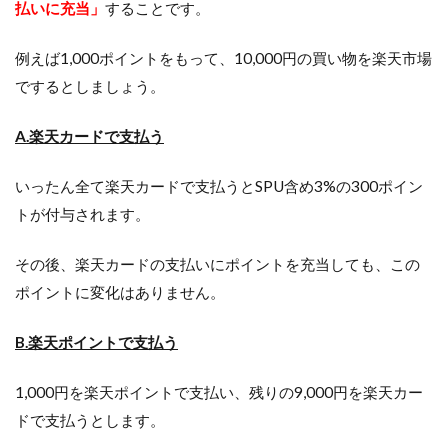
払いに充当」
することです。
例えば1,000ポイントをもって、10,000円の買い物を楽天市場
でするとしましょう。
A.楽天カードで支払う
いったん全て楽天カードで支払うとSPU含め3%の300ポイン
トが付与されます。
その後、楽天カードの支払いにポイントを充当しても、この
ポイントに変化はありません。
B.楽天ポイントで支払う
1,000円を楽天ポイントで支払い、残りの9,000円を楽天カー
ドで支払うとします。