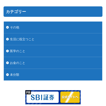
カテゴリー
その他
生活に役立つこと
医学のこと
お金のこと
未分類