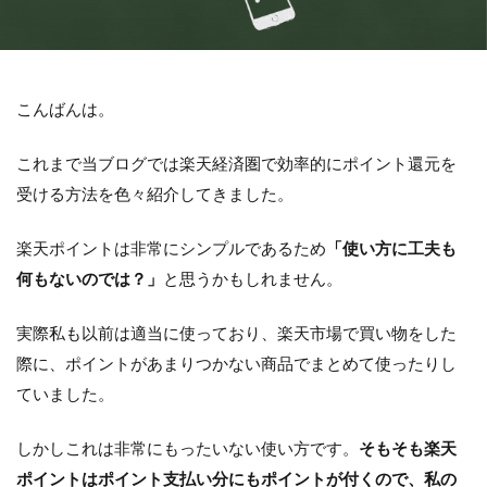
こんばんは。
これまで当ブログでは楽天経済圏で効率的にポイント還元を
受ける方法を色々紹介してきました。
楽天ポイントは非常にシンプルであるため
「使い方に工夫も
何もないのでは？」
と思うかもしれません。
実際私も以前は適当に使っており、楽天市場で買い物をした
際に、ポイントがあまりつかない商品でまとめて使ったりし
ていました。
しかしこれは非常にもったいない使い方です。
そもそも
楽天
ポイントはポイント支払い分にもポイントが付く
ので、私の