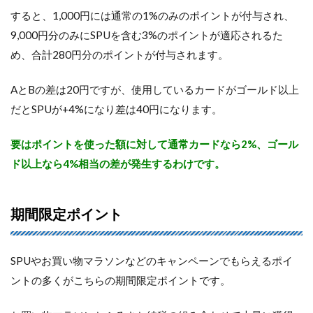
すると、1,000円には通常の1%のみのポイントが付与され、
9,000円分のみにSPUを含む3%のポイントが適応されるた
め、合計280円分のポイントが付与されます。
AとBの差は20円ですが、使用しているカードがゴールド以上
だとSPUが+4%になり差は40円になります。
要はポイントを使った額に対して通常カードなら2%、ゴール
ド以上なら4%相当の差が発生するわけです。
期間限定ポイント
SPUやお買い物マラソンなどのキャンペーンでもらえるポイ
ントの多くがこちらの期間限定ポイントです。