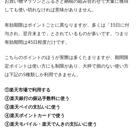
お買い物マラソンとふるさと納税の組み合わせで大量に獲得
しても使い切れなければ意味がありません。
有効期限はポイントごとに異なりますが、多くは「15日に付
与され、翌月末まで」とされているものが多いです。つまり
有効期間は45日程度だけです。
こちらのポイントのほうが実際は多くたまりますが、期間限
定ポイントは使い方にも制限があり、大枠で損のない使い方
は下記の5種類しか利用できません。
①楽天市場で利用する
②楽天銀行の振込手数料に使う
③楽天ペイの支払いに使う
④楽天ポイントカードで使う
⑤楽天モバイル・楽天でんきの支払いに使う