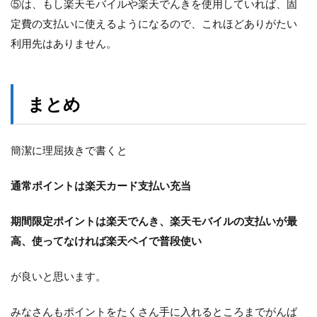
⑤は、もし楽天モバイルや楽天でんきを使用していれば、固
定費の支払いに使えるようになるので、これほどありがたい
利用先はありません。
まとめ
簡潔に理屈抜きで書くと
通常ポイントは楽天カード支払い充当
期間限定ポイントは楽天でんき、楽天モバイルの支払いが最
高、使ってなければ楽天ペイで普段使い
が良いと思います。
みなさんもポイントをたくさん手に入れるところまでがんば