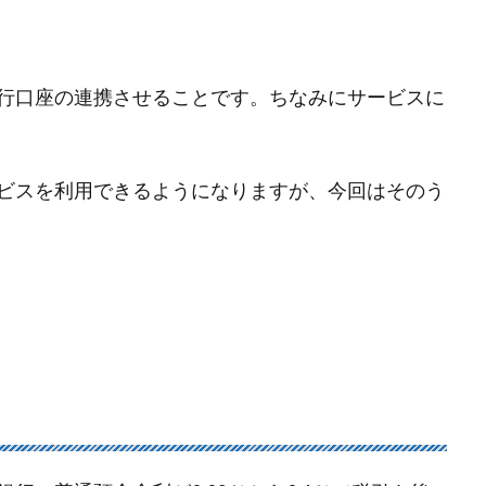
行口座の連携させることです。ちなみにサービスに
ビスを利用できるようになりますが、今回はそのう