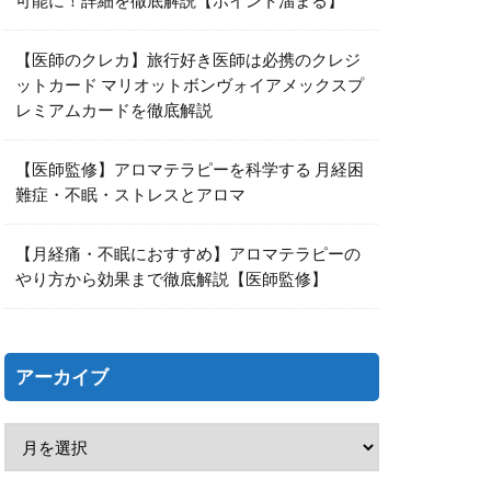
可能に！詳細を徹底解説【ポイント溜まる】
【医師のクレカ】旅行好き医師は必携のクレジ
ットカード マリオットボンヴォイアメックスプ
レミアムカードを徹底解説
【医師監修】アロマテラピーを科学する 月経困
難症・不眠・ストレスとアロマ
【月経痛・不眠におすすめ】アロマテラピーの
やり方から効果まで徹底解説【医師監修】
アーカイブ