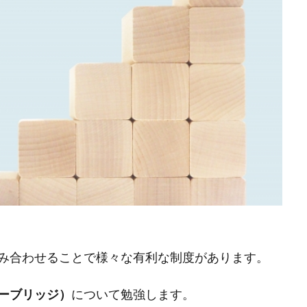
み合わせることで様々な有利な制度があります。
ーブリッジ）
について勉強します。