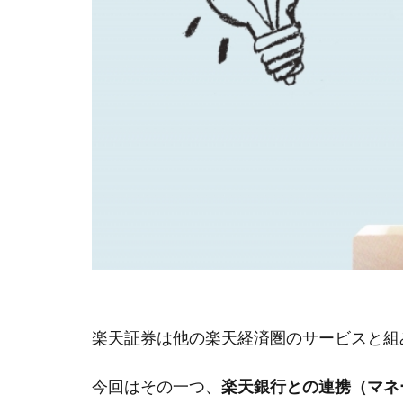
楽天証券は他の楽天経済圏のサービスと組
今回はその一つ、
楽天銀行との連携（マネ