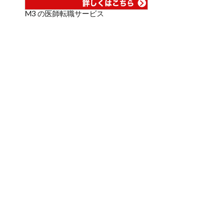
M3 の医師転職サービス