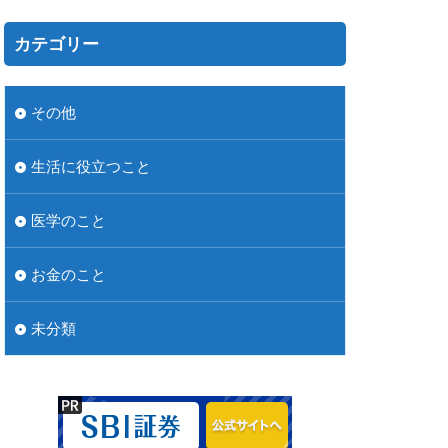
カテゴリー
その他
生活に役立つこと
医学のこと
お金のこと
未分類