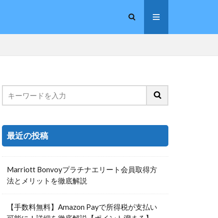
最近の投稿
Marriott Bonvoyプラチナエリート会員取得方
法とメリットを徹底解説
【手数料無料】Amazon Payで所得税が支払い