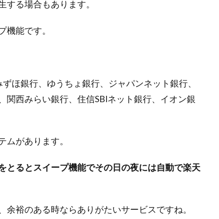
生する場合もあります。
プ機能です。
、みずほ銀行、ゆうちょ銀行、ジャパンネット銀行、
、関西みらい銀行、住信SBIネット銀行、イオン銀
テムがあります。
をとるとスイープ機能でその日の夜には自動で楽天
、余裕のある時ならありがたいサービスですね。