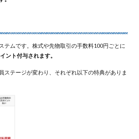
ステムです。株式や先物取引の手数料100円ごとに
ポイント付与されます。
員ステージが変わり、それぞれ以下の特典がありま